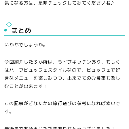
気になる方は、是非チェックしてみてくださいね♪
まとめ
いかがでしょうか。
今回紹介した３か所は、ライブキッチンあり、もしく
はハーフビュッフェスタイルなので、ビュッフェで好
きなメニューを楽しみつつ、出来立てのお食事も楽し
むことが出来ます！
この記事がどなたかの旅行選びの参考になれば幸いで
す。
最後までお読みいただきありがとうございました！