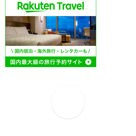
ホーム
プロフィール
お問い合わせ
プライバシーポリシー