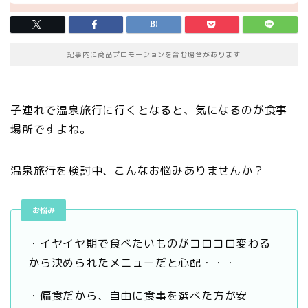
記事内に商品プロモーションを含む場合があります
子連れで温泉旅行に行くとなると、気になるのが食事
場所ですよね。
温泉旅行を検討中、こんなお悩みありませんか？
お悩み
・イヤイヤ期で食べたいものがコロコロ変わる
から決められたメニューだと心配・・・
・偏食だから、自由に食事を選べた方が安