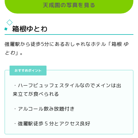
天成園の写真を見る
箱根ゆとわ
強羅駅から徒歩5分にあるおしゃれなホテル「箱根
ゆ
とわ
」。
おすすめポイント
・ハーフビュッフェスタイルなのでメインは出
来立てが食べられる
・アルコール飲み放題付き
・強羅駅徒歩５分とアクセス良好