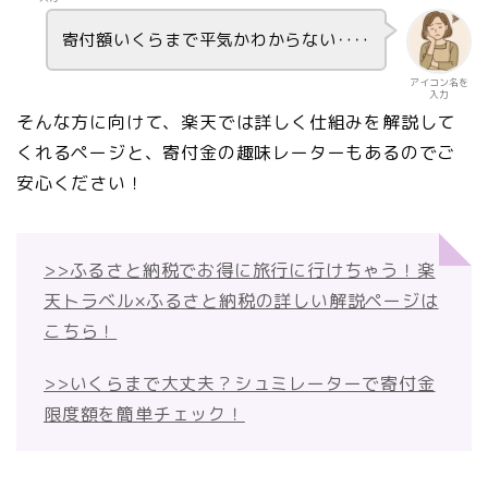
寄付額いくらまで平気かわからない‥‥
アイコン名を
入力
そんな方に向けて、楽天では詳しく仕組みを解説して
くれるページと、寄付金の趣味レーターもあるのでご
安心ください！
>>ふるさと納税でお得に旅行に行けちゃう！楽
天トラベル×ふるさと納税の詳しい解説ページは
こちら！
>>いくらまで大丈夫？シュミレーターで寄付金
限度額を簡単チェック！