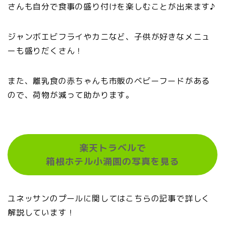
さんも自分で食事の盛り付けを楽しむことが出来ます♪
ジャンボエビフライやカニなど、子供が好きなメニュ
ーも盛りだくさん！
また、離乳食の赤ちゃんも市販のベビーフードがある
ので、荷物が減って助かります。
楽天トラベルで
箱根ホテル小涌園の写真を見る
ユネッサンのプールに関してはこちらの記事で詳しく
解説しています！