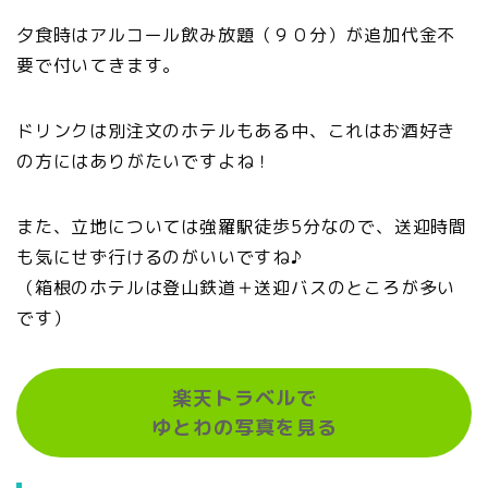
夕食時はアルコール飲み放題（９０分）が追加代金不
要で付いてきます。
ドリンクは別注文のホテルもある中、これはお酒好き
の方にはありがたいですよね！
また、立地については強羅駅徒歩5分なので、送迎時間
も気にせず行けるのがいいですね♪
（箱根のホテルは登山鉄道＋送迎バスのところが多い
です）
楽天トラベルで
ゆとわの写真を見る