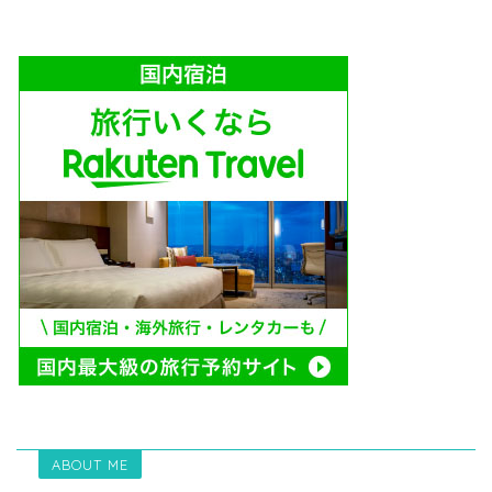
ABOUT ME