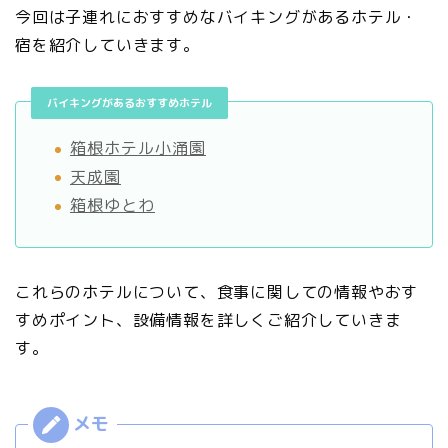
今回は子連れにおすすめなバイキングがあるホテル・
宿を紹介していきます。
バイキングがあるおすすめホテル
箱根ホテル小涌園
天成園
箱根ゆとわ
これらのホテルについて、食事に関しての情報やおす
すめポイント、設備情報を詳しくご紹介していきま
す。