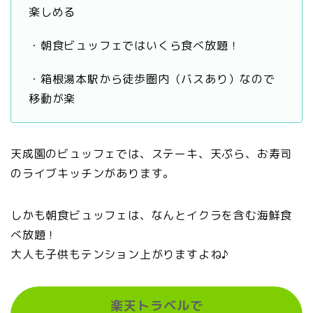
楽しめる
・朝食ビュッフェではいくら食べ放題！
・箱根湯本駅から徒歩圏内（バスあり）なので
移動が楽
天成園のビュッフェでは、ステーキ、天ぷら、お寿司
のライブキッチンがあります。
しかも朝食ビュッフェは、なんとイクラを含む海鮮食
べ放題！
大人も子供もテンション上がりますよね♪
楽天トラベルで