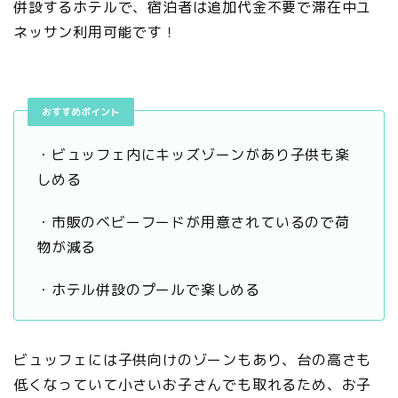
併設するホテルで、宿泊者は追加代金不要で滞在中ユ
ネッサン利用可能です！
おすすめポイント
・ビュッフェ内にキッズゾーンがあり子供も楽
しめる
・市販のベビーフードが用意されているので荷
物が減る
・ホテル併設のプールで楽しめる
ビュッフェには子供向けのゾーンもあり、台の高さも
低くなっていて小さいお子さんでも取れるため、お子