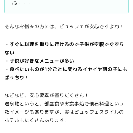
心・・・
そんなお悩みの方には、ビュッフェが安心ですよね！
・すぐに料理を取りに行けるので子供が空腹でぐずら
ない
・子供が好きなメニューが多い
・食べたいものが1分ごとに変わるイヤイヤ期の子にも
ばっちり！
などなど、安心要素が盛りだくさん！
温泉地というと、部屋食やお食事処で懐石料理といっ
たイメージもありますが、実はビュッフェスタイルの
ホテルもたくさんあります。