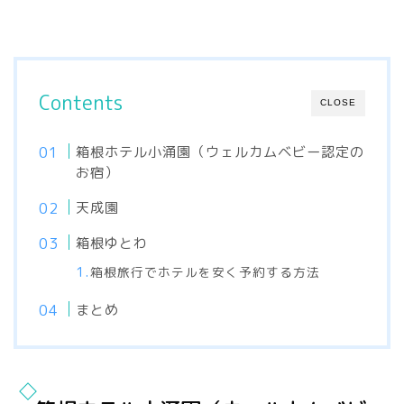
Contents
CLOSE
箱根ホテル小涌園（ウェルカムベビー認定の
お宿）
天成園
箱根ゆとわ
箱根旅行でホテルを安く予約する方法
まとめ