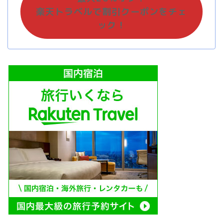
楽天トラベルで割引クーポンをチェ
ック！