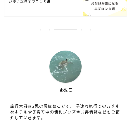
が楽になるエプロン３選
ほぬこ
旅行大好き2児の母ほぬこです。 子連れ旅行でのおすす
めホテルや子育て中の便利グッズやお得情報などをご紹
介していきます。