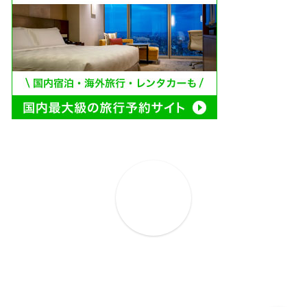
ホーム
プロフィール
お問い合わせ
プライバシーポリシー